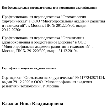
Профессиональная переподготовка или повышение увалификации:
Профессиональная переподготовка "Стоматология
хирургическая" в ООО "Многопрофильная академия развития
и технологий", г. Москва, ПК № 291220/300, выдан
29.12.2020г.
Профессиональная переподготовка "Организация
здравоохранения и общественное здоровье" в ООО
"Многопрофильная академия развития и технологий", г.
Москва, ПК № 291220/300, выдан 31.12.2019г.
Сертификат специалиста, дата выдачи:
Сертификат "Стоматология хирургическая" № 1177242871154,
выдан 29.12.2020 в ООО "Многопрофильная академия
развития и технологий", г. Москва
Блажко Инна Владимировна