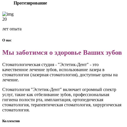
Протезирование
20
лет опыта
О нас
Мы заботимся о здоровье Ваших зубов
Стоматологическая студия - "Эстетик-Дент" - это
качественное лечение зубов, использование лазера в
стоматологии (лазерная стоматология), доступные цены на
лечение.
Стоматология "Эстетик-Дент" включает огромный спектр
услуг, такие как отбеливание зубов, профессиональная
гигиена полости рта, имплантация, ортопедическая
стоматология, терапевтическая стоматология, хирургическая
стоматология.
Коллектив