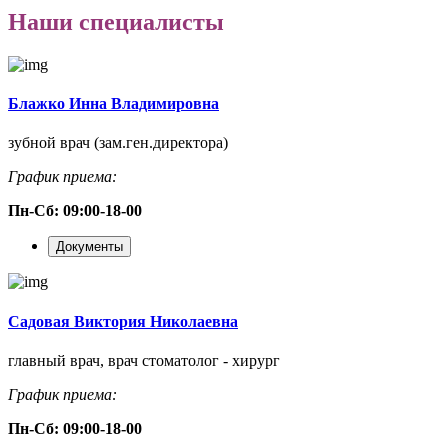
Наши специалисты
Блажко Инна Владимировна
зубной врач (зам.ген.директора)
График приема:
Пн-Сб: 09:00-18-00
Документы
Садовая Виктория Николаевна
главный врач, врач стоматолог - хирург
График приема:
Пн-Сб: 09:00-18-00