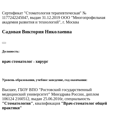
Сертификат "Стоматология терапевтическая" №
1177242245047, выдан 31.12.2019 ООО "Многопрофильная
академия развития и технологий", г. Москва
Садовая Виктория Николаевна
Должность:
врач стоматолог - хирург
Уровень образования, учебное заведение, год окончания:
Высшее, ГБОУ ВПО "Ростовский государственный
медицинский университет" Минздрава России, диплом
106124 2160512, выдан 25.06.2016г, специальность
"Стоматология"
, квалификация
"Врач-стоматолог общей
практики"