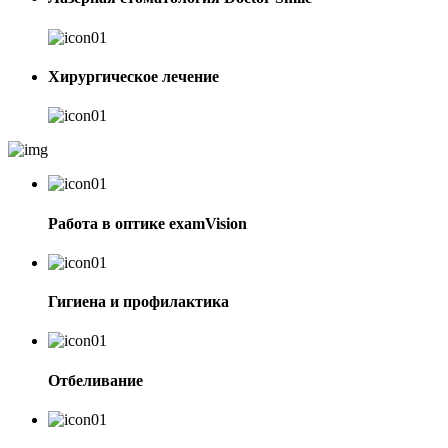
Хирургическое лечение
Работа в оптике examVision
Гигиена и профилактика
Отбеливание