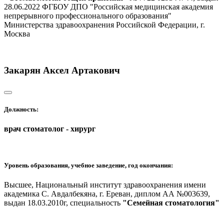
28.06.2022 ФГБОУ ДПО "Российская медицинская академия
непрерывного профессионального образования"
Министерства здравоохранения Российской Федерации, г.
Москва
Закарян Аксел Артакович
Должность:
врач стоматолог - хирург
Уровень образования, учебное заведение, год окончания:
Высшее, Национальный институт здравоохранения имени
академика С. Авдалбекяна, г. Ереван, диплом АА №003639,
выдан 18.03.2010г, специальность
"Семейная стоматология"