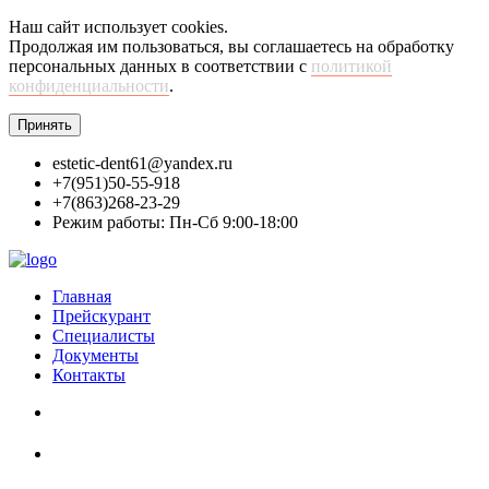
Наш сайт использует cookies.
Продолжая им пользоваться, вы соглашаетесь на обработку
персональных данных в соответствии с
политикой
конфиденциальности
.
Принять
estetic-dent61@yandex.ru
+7(951)50-55-918
+7(863)268-23-29
Режим работы: Пн-Сб 9:00-18:00
Главная
Прейскурант
Специалисты
Документы
Контакты