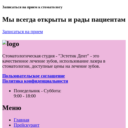
Записаться на прием к стоматологу
Мы всегда открыты и рады пациентам
Записаться на прием
Стоматологическая студия - "Эстетик Дент" - это
качественное лечение зубов, использование лазера в
стоматологии, доступные цены на лечение зубов.
Пользовательское соглашение
Политика конфиденциальности
Понедельник - Суббота:
9:00 - 18:00
Меню
Главная
Прейскурант