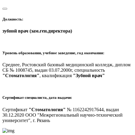
Должность:
зубной врач (зам.ген.директора)
Уровень образования, учебное заведение, год окончания:
Среднее, Ростовский базовый медицинский колледж, диплом
СБ № 1008745, выдан 03.07.2000г, специальность
"Стоматология"
, квалификация
"Зубной врач"
Сертификат специалиста, дата выдачи:
Сертификат
"Стоматология"
№ 1162242917644, выдан
30.12.2020 ООО "Межрегиональный научно-технический
университет", г. Рязань