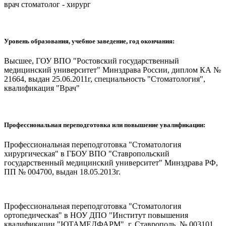
врач стоматолог - хирург
Уровень образования, учебное заведение, год окончания:
Высшее, ГОУ ВПО "Ростовский государственный
медицинский университет" Минздрава России, диплом КА №
21664, выдан 25.06.2011г, специальность "Стоматология",
квалификация "Врач"
Профессиональная переподготовка или повышение увалификации:
Профессиональная переподготовка "Стоматология
хирургическая" в ГБОУ ВПО "Ставропольский
государственный медицинский университет" Минздрава РФ,
ПП № 004700, выдан 18.05.2013г.
Профессиональная переподготовка "Стоматология
ортопедическая" в НОУ ДПО "Институт повышения
квалификации "ЮТАМЕДФАРМ", г. Ставрополь, № 003101,