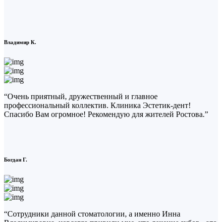
Владимир К.
“Очень приятный, дружественный и главное
профессиональный коллектив. Клиника Эстетик-дент!
Спасибо Вам огромное! Рекомендую для жителей Ростова.”
Богдан Г.
“Сотрудники данной стоматологии, а именно Инна