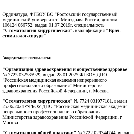
Ординатура, ФГБОУ ВО "Ростовский государственный
медицинский университет" Минздрава России, диплом
106124 066752, выдан 01.07.2019г, специальность
"Стоматология хирургическая"
, квалификация
"Врач-
стоматолог-хирург"
Аккредитация специалиста:
"Организация здравоохранения и общественное здоровье"
№ 7725 032585929, выдан 28.01.2025 ФГБОУ ДПО
"Российская медицинская академия непрерывного
профессионального образования" Министерства
здравоохранения Российской Федерации, г. Москва
"Стоматология хирургическая"
№ 7724 031977181, выдан
25.06.2024 ФГБОУ ДПО "Российская медицинская академия
непрерывного профессионального образования"
Министерства здравоохранения Российской Федерации, г.
Москва
"Стоматология общей практики"
№ 7722 029344744, выдан