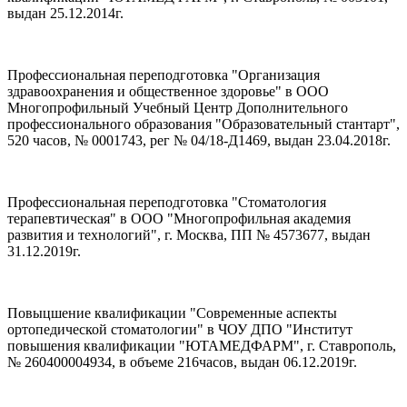
выдан 25.12.2014г.
Профессиональная переподготовка "Организация
здравоохранения и общественное здоровье" в ООО
Многопрофильный Учебный Центр Дополнительного
профессионального образования "Образовательный стантарт",
520 часов, № 0001743, рег № 04/18-Д1469, выдан 23.04.2018г.
Профессиональная переподготовка "Стоматология
терапевтическая" в ООО "Многопрофильная академия
развития и технологий", г. Москва, ПП № 4573677, выдан
31.12.2019г.
Повыцшение квалификации "Современные аспекты
ортопедической стоматологии" в ЧОУ ДПО "Институт
повышения квалификации "ЮТАМЕДФАРМ", г. Ставрополь,
№ 260400004934, в объеме 216часов, выдан 06.12.2019г.